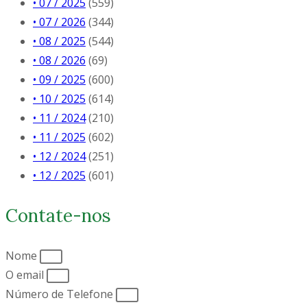
• 07 / 2025
(559)
• 07 / 2026
(344)
• 08 / 2025
(544)
• 08 / 2026
(69)
• 09 / 2025
(600)
• 10 / 2025
(614)
• 11 / 2024
(210)
• 11 / 2025
(602)
• 12 / 2024
(251)
• 12 / 2025
(601)
Contate-nos
Nome
O email
Número de Telefone