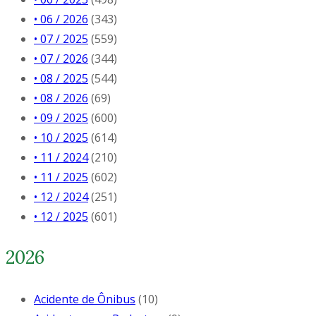
• 06 / 2026
(343)
• 07 / 2025
(559)
• 07 / 2026
(344)
• 08 / 2025
(544)
• 08 / 2026
(69)
• 09 / 2025
(600)
• 10 / 2025
(614)
• 11 / 2024
(210)
• 11 / 2025
(602)
• 12 / 2024
(251)
• 12 / 2025
(601)
2026
Acidente de Ônibus
(10)