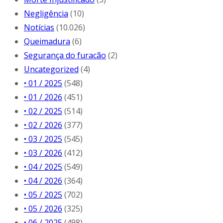
Negligência
(10)
Notícias
(10.026)
Queimadura
(6)
Segurança do furacão
(2)
Uncategorized
(4)
• 01 / 2025
(548)
• 01 / 2026
(451)
• 02 / 2025
(514)
• 02 / 2026
(377)
• 03 / 2025
(545)
• 03 / 2026
(412)
• 04 / 2025
(549)
• 04 / 2026
(364)
• 05 / 2025
(702)
• 05 / 2026
(325)
• 06 / 2025
(498)