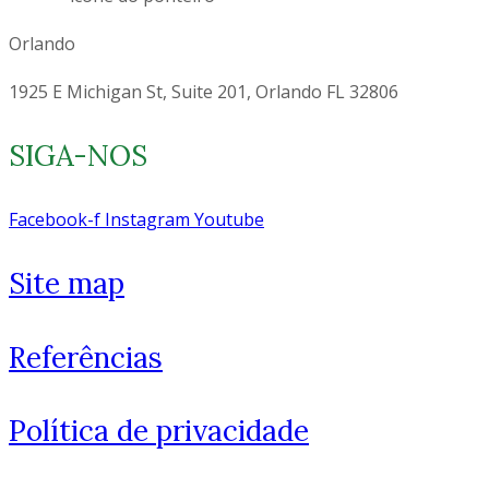
Orlando
1925 E Michigan St, Suite 201, Orlando FL 32806
SIGA-NOS
Facebook-f
Instagram
Youtube
Site map
Referências
Política de privacidade