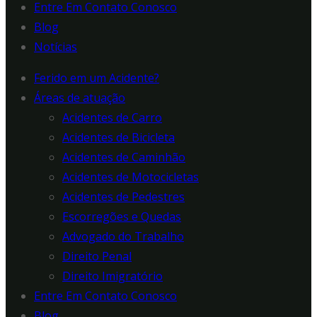
Entre Em Contato Conosco
Blog
Notícias
Ferido em um Acidente?
Áreas de atuação
Acidentes de Carro
Acidentes de Bicicleta
Acidentes de Caminhão
Acidentes de Motocicletas
Acidentes de Pedestres
Escorregões e Quedas
Advogado do Trabalho
Direito Penal
Direito Imigratório
Entre Em Contato Conosco
Blog