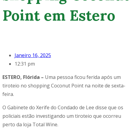
Point em Estero
Janeiro 16, 2025
12:31 pm
ESTERO, Flórida –
Uma pessoa ficou ferida após um
tiroteio no shopping Coconut Point na noite de sexta-
feira.
O Gabinete do Xerife do Condado de Lee disse que os
policiais estão investigando um tiroteio que ocorreu
perto da loja Total Wine.