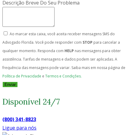
Descrição Breve Do Seu Problema
Ao marcar esta caixa, você aceita receber mensagens SMS do
Advogado Florida. Você pode responder com
STOP
para cancelar a
qualquer momento. Responda com
HELP
nas mensagens para obter
assistência. Tarifas de mensagens e dados podem ser aplicadas. A
frequência das mensagens pode variar. Saiba mais em nossa página de
Política de Privacidade
e
Termos e Condições.
Enviar
Disponível 24/7
(800) 341-8823
Ligue para nós