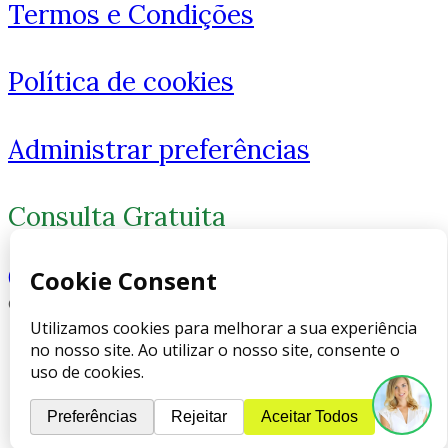
Termos e Condições
Como você está?
Política de cookies
Administrar preferências
Consulta Gratuita
(800) 341-8823
© 2026 Advogado Florida
1