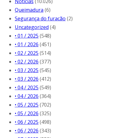
Notícias
(10.026)
Queimadura
(6)
Segurança do furacão
(2)
Uncategorized
(4)
• 01 / 2025
(548)
• 01 / 2026
(451)
• 02 / 2025
(514)
• 02 / 2026
(377)
• 03 / 2025
(545)
• 03 / 2026
(412)
• 04 / 2025
(549)
• 04 / 2026
(364)
• 05 / 2025
(702)
• 05 / 2026
(325)
• 06 / 2025
(498)
• 06 / 2026
(343)