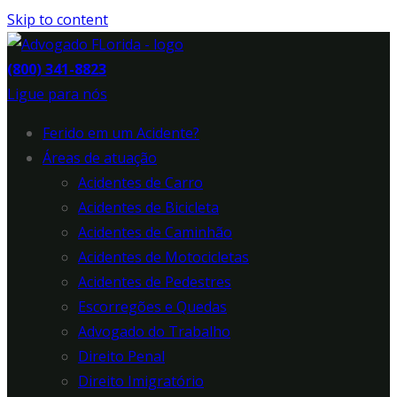
Skip to content
(800) 341-8823
Ligue para nós
Ferido em um Acidente?
Áreas de atuação
Acidentes de Carro
Acidentes de Bicicleta
Acidentes de Caminhão
Acidentes de Motocicletas
Acidentes de Pedestres
Escorregões e Quedas
Advogado do Trabalho
Direito Penal
Direito Imigratório