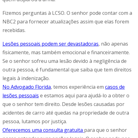
Fizemos perguntas à LCSO. O senhor pode contar com a
NBC2 para fornecer atualizações assim que elas forem
recebidas.
Lesões pessoais podem ser devastadoras
, não apenas
fisicamente, mas também emocional e financeiramente.
Se o senhor sofreu uma lesão devido à negligência de
outra pessoa, é fundamental que saiba que tem direitos
legais à indenização.
No Advogado Florida
, temos experiência em
casos de
lesões pessoais
e estamos aqui para ajudá-lo a obter o
que o senhor tem direito. Desde lesões causadas por
acidentes de carro até quedas na propriedade de outra
pessoa, lutamos por justiça.
Oferecemos uma consulta gratuita
para que o senhor