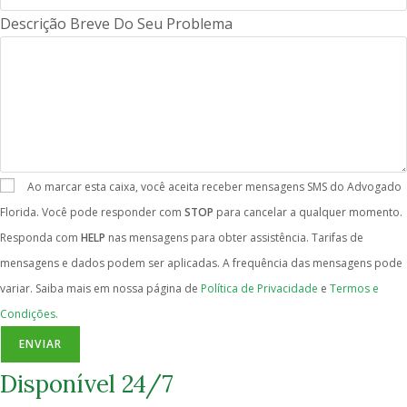
Descrição Breve Do Seu Problema
Ao marcar esta caixa, você aceita receber mensagens SMS do Advogado
Florida. Você pode responder com
STOP
para cancelar a qualquer momento.
Responda com
HELP
nas mensagens para obter assistência. Tarifas de
mensagens e dados podem ser aplicadas. A frequência das mensagens pode
variar. Saiba mais em nossa página de
Política de Privacidade
e
Termos e
Condições.
ENVIAR
Disponível 24/7