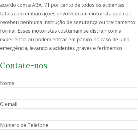
acordo com a ABA, 71 por cento de todos os acidentes
fatais com embarcações envolvem um motorista que não
recebeu nenhuma instrução de segurança ou treinamento
formal. Esses motoristas costumam se distrair com a
experiência ou podem entrar em pânico no caso de uma
emergência, levando a acidentes graves e ferimentos.
Contate-nos
Nome
O email
Número de Telefone