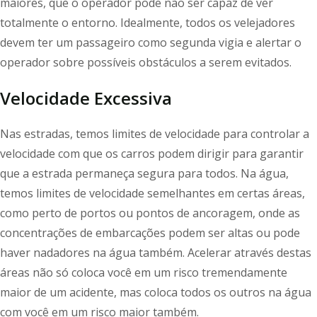
maiores, que o operador pode não ser capaz de ver
totalmente o entorno. Idealmente, todos os velejadores
devem ter um passageiro como segunda vigia e alertar o
operador sobre possíveis obstáculos a serem evitados.
Velocidade Excessiva
Nas estradas, temos limites de velocidade para controlar a
velocidade com que os carros podem dirigir para garantir
que a estrada permaneça segura para todos. Na água,
temos limites de velocidade semelhantes em certas áreas,
como perto de portos ou pontos de ancoragem, onde as
concentrações de embarcações podem ser altas ou pode
haver nadadores na água também. Acelerar através destas
áreas não só coloca você em um risco tremendamente
maior de um acidente, mas coloca todos os outros na água
com você em um risco maior também.