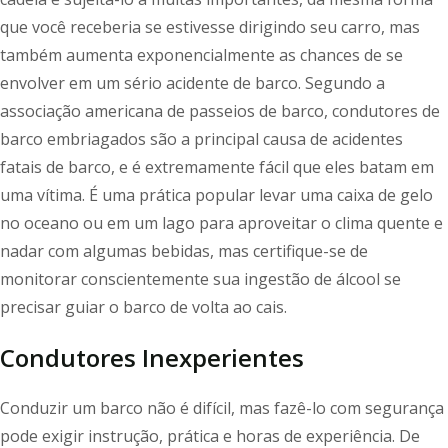
que você receberia se estivesse dirigindo seu carro, mas
também aumenta exponencialmente as chances de se
envolver em um sério acidente de barco. Segundo a
associação americana de passeios de barco, condutores de
barco embriagados são a principal causa de acidentes
fatais de barco, e é extremamente fácil que eles batam em
uma vítima. É uma prática popular levar uma caixa de gelo
no oceano ou em um lago para aproveitar o clima quente e
nadar com algumas bebidas, mas certifique-se de
monitorar conscientemente sua ingestão de álcool se
precisar guiar o barco de volta ao cais.
Condutores Inexperientes
Conduzir um barco não é difícil, mas fazê-lo com segurança
pode exigir instrução, prática e horas de experiência. De