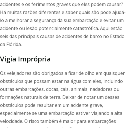
acidentes e os ferimentos graves que eles podem causar?
Há muitas razões diferentes e saber quais são pode ajudá-
lo a melhorar a segurança da sua embarcação e evitar um
acidente ou lesão potencialmente catastrófica. Aqui estão
seis das principais causas de acidentes de barco no Estado
da Flórida.
Vigia Imprópria
Os velejadores são obrigados a ficar de olho em quaisquer
obstáculos que possam estar na água com eles, incluindo
outras embarcações, docas, cais, animais, nadadores ou
formações naturais de terra. Deixar de notar um desses
obstáculos pode resultar em um acidente grave,
especialmente se uma embarcação estiver viajando a alta
velocidade. O risco também é maior para embarcações