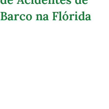
Barco na Flórida