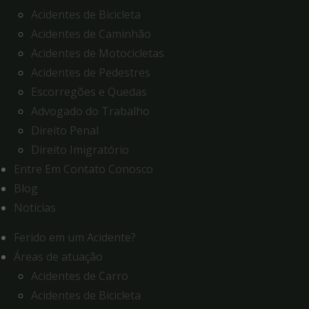
Acidentes de Bicicleta
Acidentes de Caminhão
Acidentes de Motocicletas
Acidentes de Pedestres
Escorregões e Quedas
Advogado do Trabalho
Direito Penal
Direito Imigratório
Entre Em Contato Conosco
Blog
Notícias
Ferido em um Acidente?
Áreas de atuação
Acidentes de Carro
Acidentes de Bicicleta