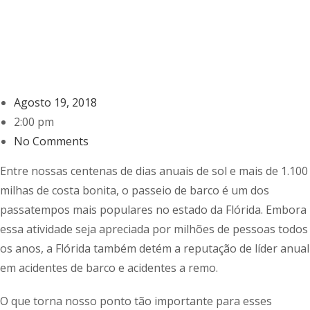
Agosto 19, 2018
2:00 pm
No Comments
Entre nossas centenas de dias anuais de sol e mais de 1.100
milhas de costa bonita, o passeio de barco é um dos
passatempos mais populares no estado da Flórida. Embora
essa atividade seja apreciada por milhões de pessoas todos
os anos, a Flórida também detém a reputação de líder anual
em acidentes de barco e acidentes a remo.
O que torna nosso ponto tão importante para esses