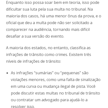
Enquanto isso possa soar bem em teoria, isso pode
dificultar sua luta pela sua multa no tribunal. Na
maioria dos casos, há uma menor ônus da prova, e o
oficial que deu a multa pode não ser solicitado a
comparecer na audiência, tornando mais difícil
desafiar a sua versão do evento.
A maioria dos estados, no entanto, classifica as
infrações de trânsito como crimes. Existem três
níveis de infrações de trânsito:
As infrações “sumárias” ou “pequenas” são
violações menores, como uma falta de sinalização
em uma curva ou mudança ilegal de pista. Você
pode discutir estas multas no tribunal de trânsito
ou contratar um advogado para ajudá-lo a
resolver isso.