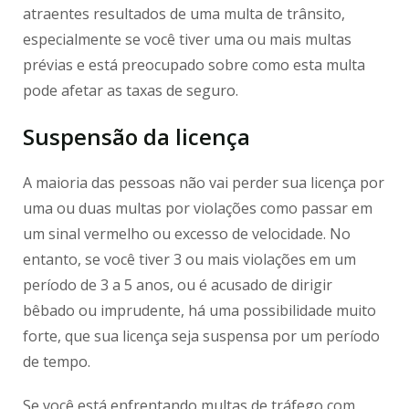
atraentes resultados de uma multa de trânsito,
especialmente se você tiver uma ou mais multas
prévias e está preocupado sobre como esta multa
pode afetar as taxas de seguro.
Suspensão da licença
A maioria das pessoas não vai perder sua licença por
uma ou duas multas por violações como passar em
um sinal vermelho ou excesso de velocidade. No
entanto, se você tiver 3 ou mais violações em um
período de 3 a 5 anos, ou é acusado de dirigir
bêbado ou imprudente, há uma possibilidade muito
forte, que sua licença seja suspensa por um período
de tempo.
Se você está enfrentando multas de tráfego com