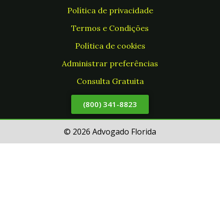
Política de privacidade
Termos e Condições
Política de cookies
Administrar preferências
Consulta Gratuita
(800) 341-8823
© 2026 Advogado Florida