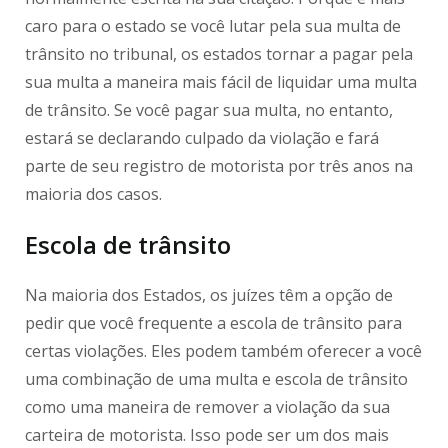
caro para o estado se você lutar pela sua multa de
trânsito no tribunal, os estados tornar a pagar pela
sua multa a maneira mais fácil de liquidar uma multa
de trânsito. Se você pagar sua multa, no entanto,
estará se declarando culpado da violação e fará
parte de seu registro de motorista por três anos na
maioria dos casos.
Escola de trânsito
Na maioria dos Estados, os juízes têm a opção de
pedir que você frequente a escola de trânsito para
certas violações. Eles podem também oferecer a você
uma combinação de uma multa e escola de trânsito
como uma maneira de remover a violação da sua
carteira de motorista. Isso pode ser um dos mais