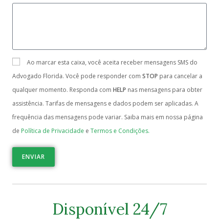
Ao marcar esta caixa, você aceita receber mensagens SMS do
Advogado Florida. Você pode responder com
STOP
para cancelar a
qualquer momento. Responda com
HELP
nas mensagens para obter
assistência. Tarifas de mensagens e dados podem ser aplicadas. A
frequência das mensagens pode variar. Saiba mais em nossa página
de
Política de Privacidade
e
Termos e Condições.
ENVIAR
Disponível 24/7