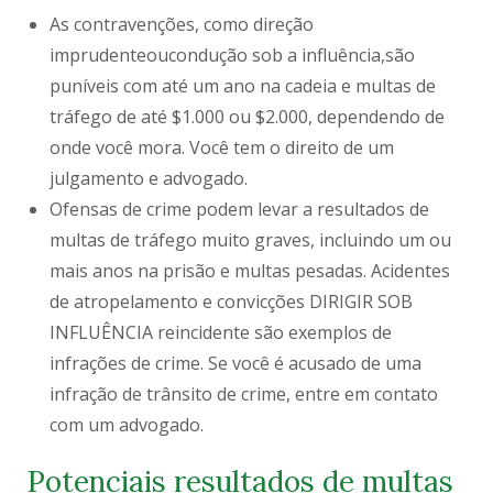
As contravenções, como direção
imprudenteoucondução sob a influência,são
puníveis com até um ano na cadeia e multas de
tráfego de até $1.000 ou $2.000, dependendo de
onde você mora. Você tem o direito de um
julgamento e advogado.
Ofensas de crime podem levar a resultados de
multas de tráfego muito graves, incluindo um ou
mais anos na prisão e multas pesadas. Acidentes
de atropelamento e convicções DIRIGIR SOB
INFLUÊNCIA reincidente são exemplos de
infrações de crime. Se você é acusado de uma
infração de trânsito de crime, entre em contato
com um advogado.
Potenciais resultados de multas