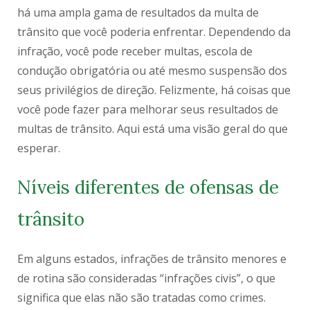
há uma ampla gama de resultados da multa de
trânsito que você poderia enfrentar. Dependendo da
infração, você pode receber multas, escola de
condução obrigatória ou até mesmo suspensão dos
seus privilégios de direção. Felizmente, há coisas que
você pode fazer para melhorar seus resultados de
multas de trânsito. Aqui está uma visão geral do que
esperar.
Níveis diferentes de ofensas de
trânsito
Em alguns estados, infrações de trânsito menores e
de rotina são consideradas “infrações civis”, o que
significa que elas não são tratadas como crimes.