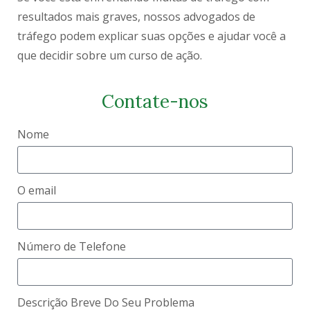
resultados mais graves, nossos advogados de
tráfego podem explicar suas opções e ajudar você a
que decidir sobre um curso de ação.
Contate-nos
Nome
O email
Número de Telefone
Descrição Breve Do Seu Problema