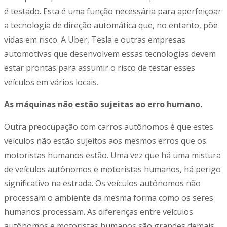
é testado. Esta é uma função necessária para aperfeiçoar
a tecnologia de direção automática que, no entanto, põe
vidas em risco. A Uber, Tesla e outras empresas
automotivas que desenvolvem essas tecnologias devem
estar prontas para assumir o risco de testar esses
veículos em vários locais.
As máquinas não estão sujeitas ao erro humano.
Outra preocupação com carros autônomos é que estes
veículos não estão sujeitos aos mesmos erros que os
motoristas humanos estão. Uma vez que há uma mistura
de veículos autônomos e motoristas humanos, há perigo
significativo na estrada. Os veículos autônomos não
processam o ambiente da mesma forma como os seres
humanos processam. As diferenças entre veículos
autônomos e motoristas humanos são grandes demais