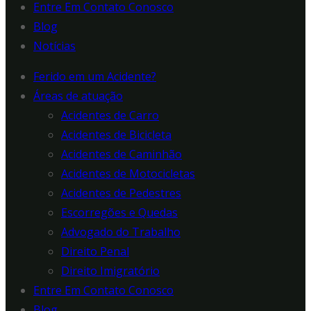
Entre Em Contato Conosco
Blog
Notícias
Ferido em um Acidente?
Áreas de atuação
Acidentes de Carro
Acidentes de Bicicleta
Acidentes de Caminhão
Acidentes de Motocicletas
Acidentes de Pedestres
Escorregões e Quedas
Advogado do Trabalho
Direito Penal
Direito Imigratório
Entre Em Contato Conosco
Blog