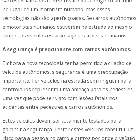
são especializados com software para dirigir o caminho
no lugar de um motorista humano, mas essas
tecnologias não são aperfeiçoadas. Se carros autônomos
e motoristas humanos estiverem na estrada ao mesmo
tempo, os veículos estarão sujeitos a erros humanos.
A segurança é preocupante com carros autônomos.
Embora a nova tecnologia tenha permitido a criação de
veículos autônomos, s segurança é uma preocupação
importante. Ter veículos na estrada sem ninguém para
controlá-los representa uma ameaça para os pedestres,
uma vez que pode ser visto com lesões fatais nos
acidentes entre pedestres e carros autônomos.
Estes veículos devem ser totalmente testados para
garantir a segurança. Testar estes veículos constitui um
risco para a pessoa no carro e outros por onde o veículo