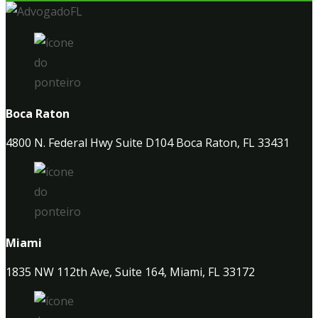
Boca Raton
4800 N. Federal Hwy Suite D104 Boca Raton, FL 33431
Miami
1835 NW 112th Ave, Suite 164, Miami, FL 33172