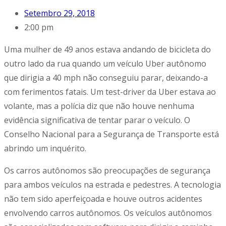
Setembro 29, 2018
2:00 pm
Uma mulher de 49 anos estava andando de bicicleta do
outro lado da rua quando um veículo Uber autônomo
que dirigia a 40 mph não conseguiu parar, deixando-a
com ferimentos fatais. Um test-driver da Uber estava ao
volante, mas a polícia diz que não houve nenhuma
evidência significativa de tentar parar o veículo. O
Conselho Nacional para a Segurança de Transporte está
abrindo um inquérito.
Os carros autônomos são preocupações de segurança
para ambos veículos na estrada e pedestres. A tecnologia
não tem sido aperfeiçoada e houve outros acidentes
envolvendo carros autônomos. Os veículos autônomos