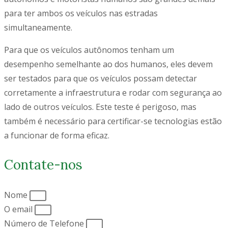
para ter ambos os veículos nas estradas
simultaneamente.
Para que os veículos autônomos tenham um
desempenho semelhante ao dos humanos, eles devem
ser testados para que os veículos possam detectar
corretamente a infraestrutura e rodar com segurança ao
lado de outros veículos. Este teste é perigoso, mas
também é necessário para certificar-se tecnologias estão
a funcionar de forma eficaz.
Contate-nos
Nome
O email
Número de Telefone