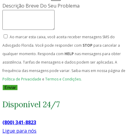
Descrição Breve Do Seu Problema
Ao marcar esta caixa, você aceita receber mensagens SMS do
Advogado Florida. Você pode responder com
STOP
para cancelar a
qualquer momento. Responda com
HELP
nas mensagens para obter
assistência. Tarifas de mensagens e dados podem ser aplicadas. A
frequência das mensagens pode variar. Saiba mais em nossa página de
Política de Privacidade
e
Termos e Condições.
Enviar
Disponível 24/7
(800) 341-8823
Ligue para nós