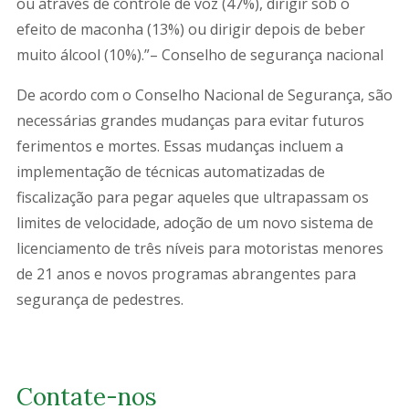
ou através de controle de voz (47%), dirigir sob o
efeito de maconha (13%) ou dirigir depois de beber
muito álcool (10%).”– Conselho de segurança nacional
De acordo com o Conselho Nacional de Segurança, são
necessárias grandes mudanças para evitar futuros
ferimentos e mortes. Essas mudanças incluem a
implementação de técnicas automatizadas de
fiscalização para pegar aqueles que ultrapassam os
limites de velocidade, adoção de um novo sistema de
licenciamento de três níveis para motoristas menores
de 21 anos e novos programas abrangentes para
segurança de pedestres.
Contate-nos