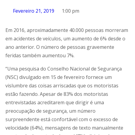
Fevereiro 21, 2019
1:00 pm
Em 2016, aproximadamente 40.000 pessoas morreram
em acidentes de veículos, um aumento de 6% desde o
ano anterior. O número de pessoas gravemente
feridas também aumentou 7%.
“Uma pesquisa do Conselho Nacional de Segurança
(NSC) divulgado em 15 de fevereiro fornece um
vislumbre das coisas arriscadas que os motoristas
estão fazendo. Apesar de 83% dos motoristas
entrevistadas acreditarem que dirigir é uma
preocupação de segurança, um número
surpreendente está confortável com o excesso de
velocidade (64%), mensagens de texto manualmente