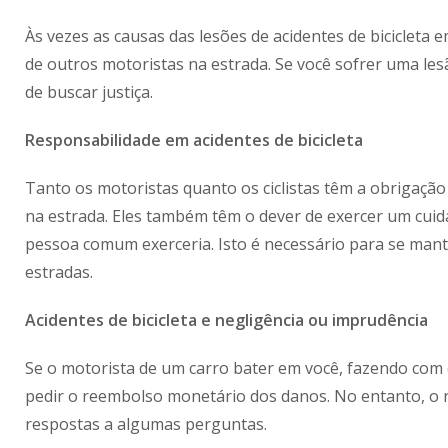
Às vezes as causas das lesões de acidentes de bicicleta
de outros motoristas na estrada. Se você sofrer uma lesã
de buscar justiça.
Responsabilidade em acidentes de bicicleta
Tanto os motoristas quanto os ciclistas têm a obrigação
na estrada. Eles também têm o dever de exercer um cuid
pessoa comum exerceria. Isto é necessário para se man
estradas.
Acidentes de bicicleta e negligência ou imprudência
Se o motorista de um carro bater em você, fazendo com 
pedir o reembolso monetário dos danos. No entanto, o 
respostas a algumas perguntas.