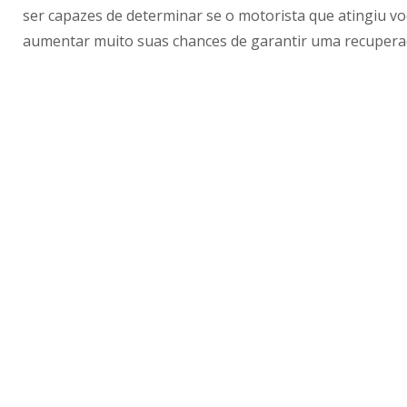
ser capazes de determinar se o motorista que atingiu vo
aumentar muito suas chances de garantir uma recupera