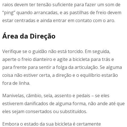
raios devem ter tensão suficiente para fazer um som de
“ping” quando arrancadas, e as pastilhas de freio devem
estar centradas e ainda entrar em contato com o aro.
Área da Direção
Verifique se o guidão não está torcido. Em seguida,
aperte o freio dianteiro e agite a bicicleta para trás e
para frente para sentir a folga da articulação. Se alguma
coisa não estiver certa, a direção e o equilíbrio estarão
fora de linha.
Manivelas, câmbio, sela, assento e pedais – se eles
estiverem danificados de alguma forma, não ande até que
eles sejam consertados ou substituídos.
Embora o estado da sua bicicleta é certamente