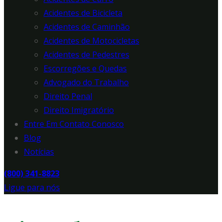
Acidentes de Bicicleta
Acidentes de Caminhão
Acidentes de Motocicletas
Acidentes de Pedestres
Escorregões e Quedas
Advogado do Trabalho
Direito Penal
Direito Imigratório
Entre Em Contato Conosco
Blog
Notícias
(800) 341-8823
Ligue para nós