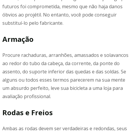
futuros foi comprometida, mesmo que não haja danos
óbvios ao projétil. No entanto, você pode conseguir
substituí-lo pelo fabricante.
Armação
Procure rachaduras, arranhões, amassados e solavancos
ao redor do tubo da cabeça, da corrente, da ponte do
assento, do suporte inferior das quedas e das soldas. Se
alguns ou todos esses termos parecerem na sua mente
um absurdo perfeito, leve sua bicicleta a uma loja para
avaliação profissional.
Rodas e Freios
Ambas as rodas devem ser verdadeiras e redondas, seus