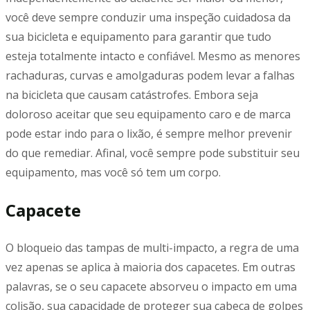
você deve sempre conduzir uma inspeção cuidadosa da
sua bicicleta e equipamento para garantir que tudo
esteja totalmente intacto e confiável. Mesmo as menores
rachaduras, curvas e amolgaduras podem levar a falhas
na bicicleta que causam catástrofes. Embora seja
doloroso aceitar que seu equipamento caro e de marca
pode estar indo para o lixão, é sempre melhor prevenir
do que remediar. Afinal, você sempre pode substituir seu
equipamento, mas você só tem um corpo.
Capacete
O bloqueio das tampas de multi-impacto, a regra de uma
vez apenas se aplica à maioria dos capacetes. Em outras
palavras, se o seu capacete absorveu o impacto em uma
colisão, sua capacidade de proteger sua cabeça de golpes