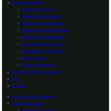
Áreas de atuação
Acidentes de Carro
Acidentes de Bicicleta
Acidentes de Caminhão
Acidentes de Motocicletas
Acidentes de Pedestres
Escorregões e Quedas
Advogado do Trabalho
Direito Penal
Direito Imigratório
Entre Em Contato Conosco
Blog
Notícias
Ferido em um Acidente?
Áreas de atuação
Acidentes de Carro