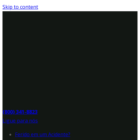
Skip to content
(800) 341-8823
Ligue para nós
Ferido em um Acidente?