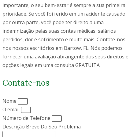
importante, o seu bem-estar é sempre a sua primeira
prioridade. Se você foi ferido em um acidente causado
por outra parte, você pode ter direito a uma
indemnização pelas suas contas médicas, salários
perdidos, dor e sofrimento e muito mais. Contate-nos
nos nossos escritórios em Bartow, FL. Nós podemos
fornecer uma avaliação abrangente dos seus direitos e
opções legais em uma consulta GRATUITA.
Contate-nos
Nome
O email
Número de Telefone
Descrição Breve Do Seu Problema