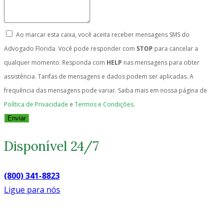
Ao marcar esta caixa, você aceita receber mensagens SMS do
Advogado Florida. Você pode responder com
STOP
para cancelar a
qualquer momento. Responda com
HELP
nas mensagens para obter
assistência. Tarifas de mensagens e dados podem ser aplicadas. A
frequência das mensagens pode variar. Saiba mais em nossa página de
Política de Privacidade
e
Termos e Condições.
Enviar
Disponível 24/7
(800) 341-8823
Ligue para nós