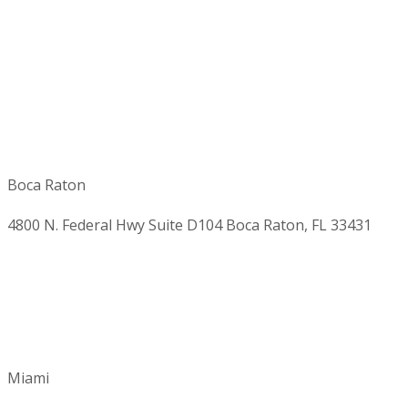
Boca Raton
4800 N. Federal Hwy Suite D104 Boca Raton, FL 33431
Miami