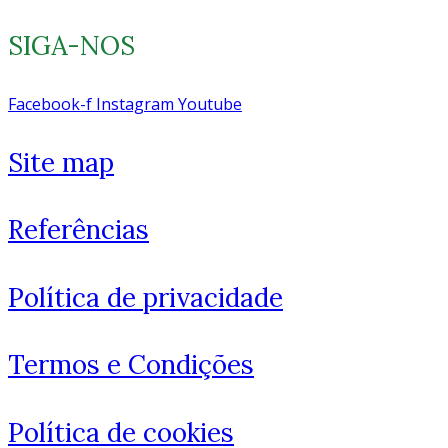
SIGA-NOS
Facebook-f
Instagram
Youtube
Site map
Referências
Política de privacidade
Termos e Condições
Política de cookies