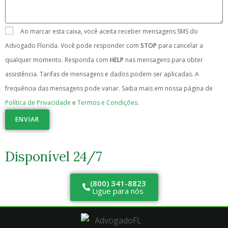
Ao marcar esta caixa, você aceita receber mensagens SMS do
Advogado Florida. Você pode responder com
STOP
para cancelar a
qualquer momento. Responda com
HELP
nas mensagens para obter
assistência. Tarifas de mensagens e dados podem ser aplicadas. A
frequência das mensagens pode variar. Saiba mais em nossa página de
Política de Privacidade
e
Termos e Condições.
ENVIAR
Disponível 24/7
(800) 341-8823
Ligue para nós