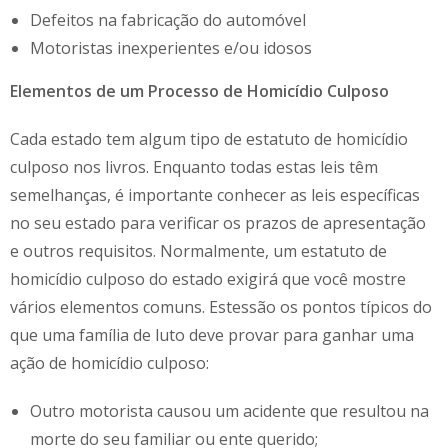
Defeitos na fabricação do automóvel
Motoristas inexperientes e/ou idosos
Elementos de um Processo de Homicídio Culposo
Cada estado tem algum tipo de estatuto de homicídio
culposo nos livros. Enquanto todas estas leis têm
semelhanças, é importante conhecer as leis específicas
no seu estado para verificar os prazos de apresentação
e outros requisitos. Normalmente, um estatuto de
homicídio culposo do estado exigirá que você mostre
vários elementos comuns. Estessão os pontos típicos do
que uma família de luto deve provar para ganhar uma
ação de homicídio culposo:
Outro motorista causou um acidente que resultou na
morte do seu familiar ou ente querido;