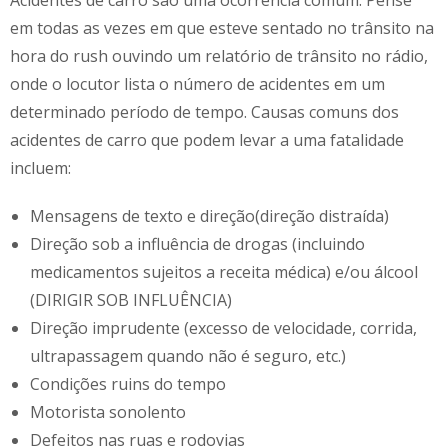
em todas as vezes em que esteve sentado no trânsito na
hora do rush ouvindo um relatório de trânsito no rádio,
onde o locutor lista o número de acidentes em um
determinado período de tempo. Causas comuns dos
acidentes de carro que podem levar a uma fatalidade
incluem:
Mensagens de texto e direção(direção distraída)
Direção sob a influência de drogas (incluindo
medicamentos sujeitos a receita médica) e/ou álcool
(DIRIGIR SOB INFLUÊNCIA)
Direção imprudente (excesso de velocidade, corrida,
ultrapassagem quando não é seguro, etc.)
Condições ruins do tempo
Motorista sonolento
Defeitos nas ruas e rodovias