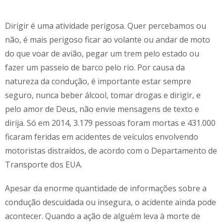
Dirigir é uma atividade perigosa. Quer percebamos ou
não, é mais perigoso ficar ao volante ou andar de moto
do que voar de avião, pegar um trem pelo estado ou
fazer um passeio de barco pelo rio. Por causa da
natureza da condução, é importante estar sempre
seguro, nunca beber álcool, tomar drogas e dirigir, e
pelo amor de Deus, não envie mensagens de texto e
dirija. Só em 2014, 3.179 pessoas foram mortas e 431.000
ficaram feridas em acidentes de veículos envolvendo
motoristas distraídos, de acordo com o Departamento de
Transporte dos EUA.
Apesar da enorme quantidade de informações sobre a
condução descuidada ou insegura, o acidente ainda pode
acontecer. Quando a ação de alguém leva à morte de