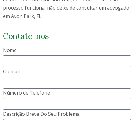
processo funciona, não deixe de consultar um advogado
em Avon Park, FL.
Contate-nos
Nome
O email
Número de Telefone
Descrição Breve Do Seu Problema