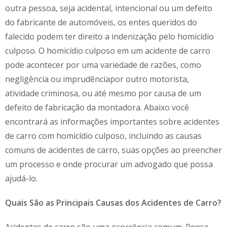
outra pessoa, seja acidental, intencional ou um defeito
do fabricante de automóveis, os entes queridos do
falecido podem ter direito a indenização pelo homicídio
culposo. O homicídio culposo em um acidente de carro
pode acontecer por uma variedade de razões, como
negligência ou imprudênciapor outro motorista,
atividade criminosa, ou até mesmo por causa de um
defeito de fabricação da montadora. Abaixo você
encontrará as informações importantes sobre acidentes
de carro com homicídio culposo, incluindo as causas
comuns de acidentes de carro, suas opções ao preencher
um processo e onde procurar um advogado que possa
ajudá-lo.
Quais São as Principais Causas dos Acidentes de Carro?
Acidentes de carro são uma ocorrência comum. Pense