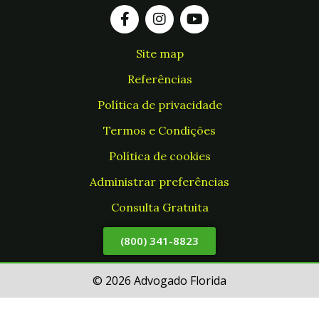
Site map
Referências
Política de privacidade
Termos e Condições
Política de cookies
Administrar preferências
Consulta Gratuita
(800) 341-8823
© 2026 Advogado Florida