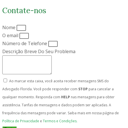
Contate-nos
Nome
O email
Número de Telefone
Descrição Breve Do Seu Problema
Ao marcar esta caixa, você aceita receber mensagens SMS do
Advogado Florida. Você pode responder com
STOP
para cancelar a
qualquer momento. Responda com
HELP
nas mensagens para obter
assistência. Tarifas de mensagens e dados podem ser aplicadas. A
frequência das mensagens pode variar. Saiba mais em nossa página de
Política de Privacidade
e
Termos e Condições.