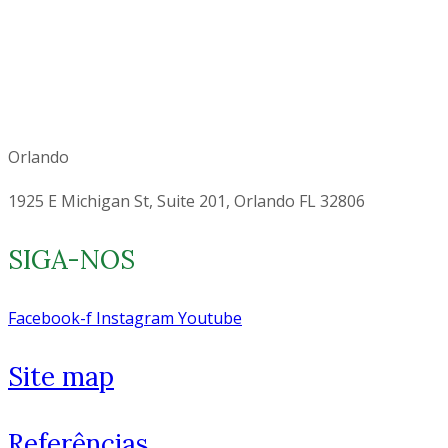
Orlando
1925 E Michigan St, Suite 201, Orlando FL 32806
SIGA-NOS
Facebook-f
Instagram
Youtube
Site map
Referências