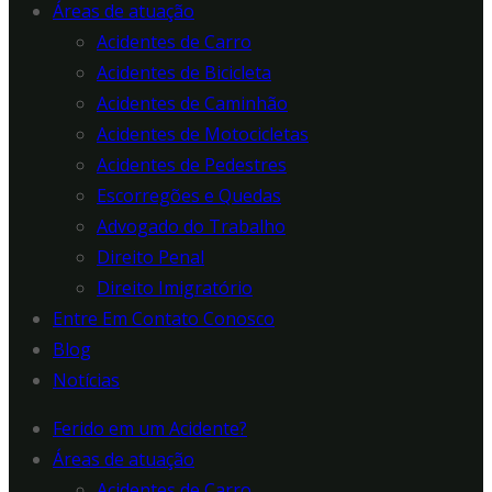
Áreas de atuação
Acidentes de Carro
Acidentes de Bicicleta
Acidentes de Caminhão
Acidentes de Motocicletas
Acidentes de Pedestres
Escorregões e Quedas
Advogado do Trabalho
Direito Penal
Direito Imigratório
Entre Em Contato Conosco
Blog
Notícias
Ferido em um Acidente?
Áreas de atuação
Acidentes de Carro