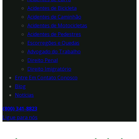
Acidentes de Bicicleta
Acidentes de Caminhão
Acidentes de Motocicletas
Acidentes de Pedestres
Escorregões e Quedas
Advogado do Trabalho
Direito Penal
Direito Imigratório
Entre Em Contato Conosco
Blog
Notícias
(800) 341-8823
Ligue para nós