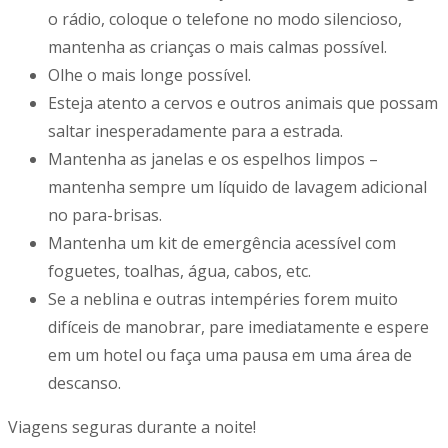
o rádio, coloque o telefone no modo silencioso,
mantenha as crianças o mais calmas possível.
Olhe o mais longe possível.
Esteja atento a cervos e outros animais que possam
saltar inesperadamente para a estrada.
Mantenha as janelas e os espelhos limpos –
mantenha sempre um líquido de lavagem adicional
no para-brisas.
Mantenha um kit de emergência acessível com
foguetes, toalhas, água, cabos, etc.
Se a neblina e outras intempéries forem muito
difíceis de manobrar, pare imediatamente e espere
em um hotel ou faça uma pausa em uma área de
descanso.
Viagens seguras durante a noite!