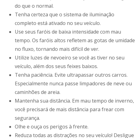
do que o normal.
Tenha certeza que o sistema de iluminação
completo está ativado no seu veículo.
Use seus faróis de baixa intensidade com mau
tempo. Os faróis altos refletem as gotas de umidade
no fluxo, tornando mais difícil de ver.
Utilize luzes de nevoeiro se você as tiver no seu
veículo, além dos seus feixes baixos.
Tenha paciência. Evite ultrapassar outros carros.
Especialmente nunca passe limpadores de neve ou
caminhões de areia.
Mantenha sua distância. Em mau tempo de inverno,
você precisará de mais distância para frear com
segurança.
Olhe e ouça os perigos à frente.
Reduza todas as distrações no seu veículo! Desligue