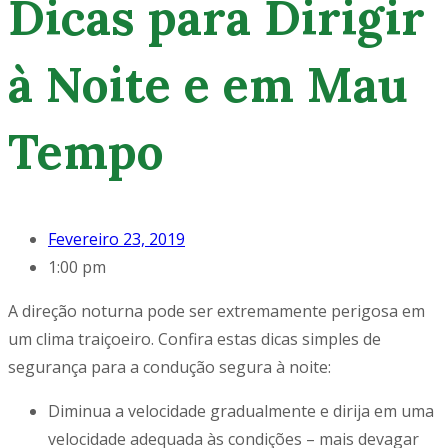
Dicas para Dirigir
à Noite e em Mau
Tempo
Fevereiro 23, 2019
1:00 pm
A direção noturna pode ser extremamente perigosa em
um clima traiçoeiro. Confira estas dicas simples de
segurança para a condução segura à noite:
Diminua a velocidade gradualmente e dirija em uma
velocidade adequada às condições – mais devagar