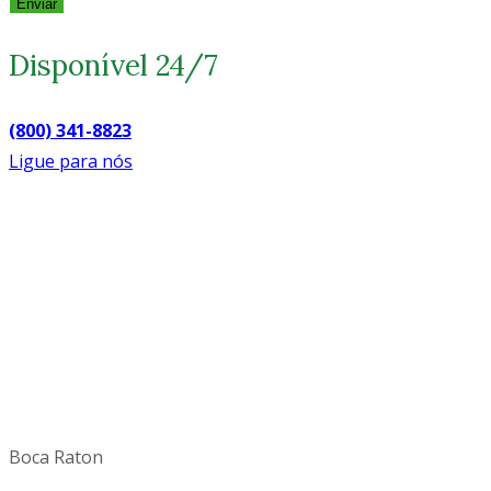
Enviar
Disponível 24/7
(800) 341-8823
Ligue para nós
Boca Raton