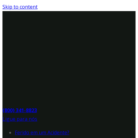
Skip to content
(800) 341-8823
Ligue para nós
Ferido em um Acidente?