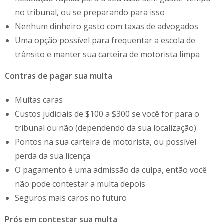
no tribunal, ou se preparando para isso
Nenhum dinheiro gasto com taxas de advogados
Uma opção possível para frequentar a escola de
trânsito e manter sua carteira de motorista limpa
Contras de pagar sua multa
Multas caras
Custos judiciais de $100 a $300 se você for para o
tribunal ou não (dependendo da sua localização)
Pontos na sua carteira de motorista, ou possível
perda da sua licença
O pagamento é uma admissão da culpa, então você
não pode contestar a multa depois
Seguros mais caros no futuro
Prós em contestar sua multa