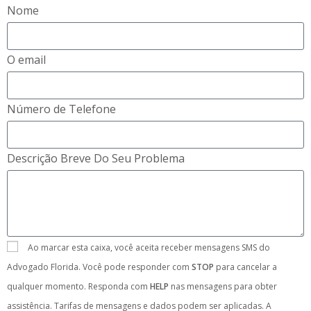
Nome
O email
Número de Telefone
Descrição Breve Do Seu Problema
Ao marcar esta caixa, você aceita receber mensagens SMS do
Advogado Florida. Você pode responder com
STOP
para cancelar a
qualquer momento. Responda com
HELP
nas mensagens para obter
assistência. Tarifas de mensagens e dados podem ser aplicadas. A