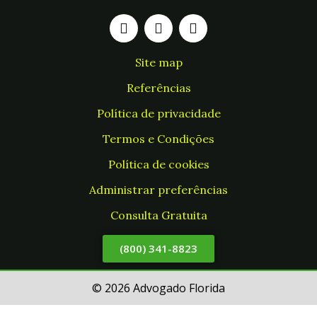
Site map
Referências
Política de privacidade
Termos e Condições
Política de cookies
Administrar preferências
Consulta Gratuita
(800) 341-8823
© 2026 Advogado Florida