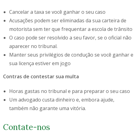
Cancelar a taxa se você ganhar o seu caso
Acusações podem ser eliminadas da sua carteira de
motorista sem ter que frequentar a escola de trânsito
O caso pode ser resolvido a seu favor, se o oficial não
aparecer no tribunal.
Manter seus privilégios de condução se você ganhar e
sua licença estiver em jogo
Contras de contestar sua multa
Horas gastas no tribunal e para preparar o seu caso
Um advogado custa dinheiro e, embora ajude,
também não garante uma vitória.
Contate-nos