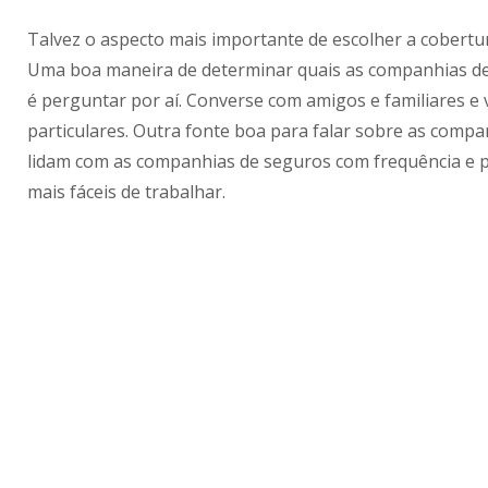
Talvez o aspecto mais importante de escolher a cobert
Uma boa maneira de determinar quais as companhias de
é perguntar por aí. Converse com amigos e familiares e
particulares. Outra fonte boa para falar sobre as compan
lidam com as companhias de seguros com frequência e 
mais fáceis de trabalhar.