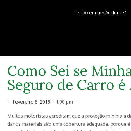
Ferido em um Acidente?
Como Sei se Minha
Seguro de Carro é
Fevereiro 8, 2019
1:00 pm
Muitos motoristas acreditam que a proteção mínima a da
danos materiais são uma cobertura adequada, porque é o