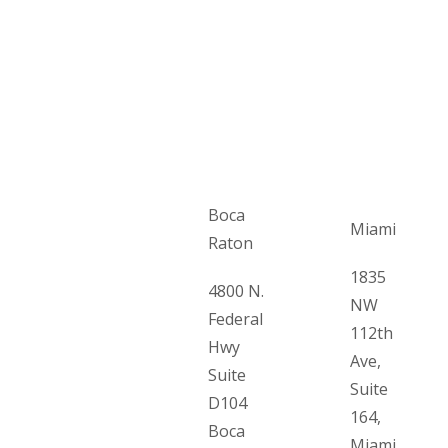
Boca
Miami
Raton
1835
4800 N.
NW
Federal
112th
Hwy
Ave,
Suite
Suite
D104
164,
Boca
Miami,