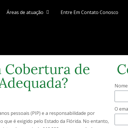
Áreas de atuação
Entre Em Contato Conosco
 Cobertura de
C
 Adequada?
Nome
O ema
nos pessoais (PIP) e a responsabilidade por
 que é exigido pelo Estado da Flórida. No entanto,