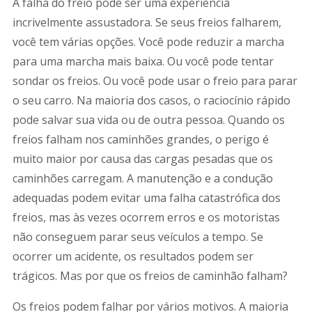
A falha do freio pode ser uma experiência
incrivelmente assustadora. Se seus freios falharem,
você tem várias opções. Você pode reduzir a marcha
para uma marcha mais baixa. Ou você pode tentar
sondar os freios. Ou você pode usar o freio para parar
o seu carro. Na maioria dos casos, o raciocínio rápido
pode salvar sua vida ou de outra pessoa. Quando os
freios falham nos caminhões grandes, o perigo é
muito maior por causa das cargas pesadas que os
caminhões carregam. A manutenção e a condução
adequadas podem evitar uma falha catastrófica dos
freios, mas às vezes ocorrem erros e os motoristas
não conseguem parar seus veículos a tempo. Se
ocorrer um acidente, os resultados podem ser
trágicos. Mas por que os freios de caminhão falham?
Os freios podem falhar por vários motivos. A maioria