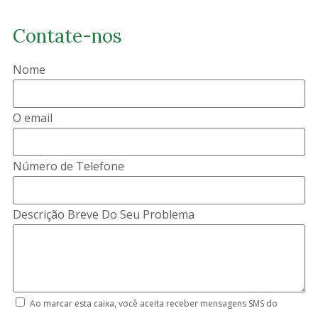
Contate-nos
Nome
O email
Número de Telefone
Descrição Breve Do Seu Problema
Ao marcar esta caixa, você aceita receber mensagens SMS do