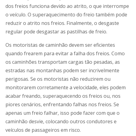
dos freios funciona devido ao atrito, o que interrompe
o veículo. O superaquecimento do freio também pode
reduzir o atrito nos freios. Finalmente, o desgaste
regular pode desgastar as pastilhas de freio.
Os motoristas de caminhão devem ser eficientes
quando frearem para evitar a falha dos freios. Como
os caminhões transportam cargas tão pesadas, as
estradas nas montanhas podem ser incrivelmente
perigosas. Se os motoristas não reduzirem ou
monitorarem corretamente a velocidade, eles podem
acabar freando, superaquecendo os freios ou, nos
piores cenários, enfrentando falhas nos freios. Se
apenas um freio falhar, isso pode fazer com que o
caminhão desvie, colocando outros condutores e
veículos de passageiros em risco.