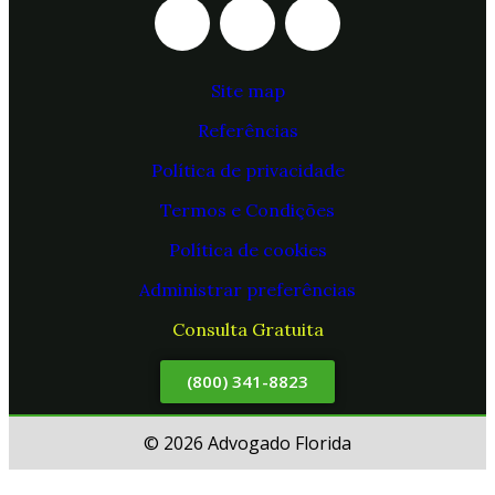
Site map
Referências
Política de privacidade
Termos e Condições
Política de cookies
Administrar preferências
Consulta Gratuita
(800) 341-8823
© 2026 Advogado Florida