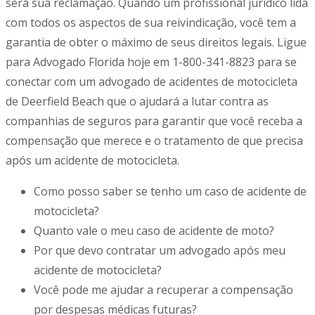
será sua reclamação. Quando um profissional jurídico lida
com todos os aspectos de sua reivindicação, você tem a
garantia de obter o máximo de seus direitos legais. Ligue
para Advogado Florida hoje em
1-800-341-8823
para se
conectar com um advogado de acidentes de motocicleta
de
Deerfield
Beach
que o ajudará a lutar contra as
companhias de seguros para garantir que você receba a
compensação que merece e o tratamento de que precisa
após um acidente de motocicleta.
Como posso saber se tenho um caso de acidente de
motocicleta?
Quanto vale o meu caso de acidente de moto?
Por que devo contratar um advogado após meu
acidente de motocicleta?
Você pode me ajudar a recuperar a compensação
por despesas médicas futuras?