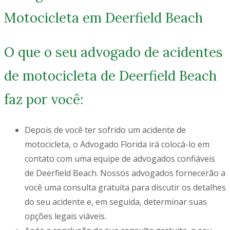
Motocicleta em Deerfield Beach
O que o seu advogado de acidentes
de motocicleta de Deerfield Beach
faz por você:
Depois de você ter sofrido um acidente de
motocicleta, o Advogado Florida irá colocá-lo em
contato com uma equipe de advogados confiáveis
de Deerfield Beach. Nossos advogados fornecerão a
você uma consulta gratuita para discutir os detalhes
do seu acidente e, em seguida, determinar suas
opções legais viáveis.