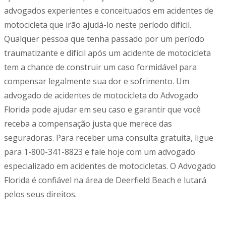
advogados experientes e conceituados em acidentes de
motocicleta que irão ajudá-lo neste período difícil.
Qualquer pessoa que tenha passado por um período
traumatizante e difícil após um acidente de motocicleta
tem a chance de construir um caso formidável para
compensar legalmente sua dor e sofrimento. Um
advogado de acidentes de motocicleta do Advogado
Florida pode ajudar em seu caso e garantir que você
receba a compensação justa que merece das
seguradoras. Para receber uma consulta gratuita, ligue
para
1-800-341-8823
e fale hoje com um advogado
especializado em acidentes de motocicletas. O Advogado
Florida é confiável na área de
Deerfield
Beach
e lutará
pelos seus direitos.