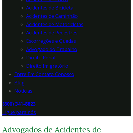
Acidentes de Bicicleta
Acidentes de Caminhão
Acidentes de Motocicletas
Acidentes de Pedestres
Escorregões e Quedas
Advogado do Trabalho
Direito Penal
Direito Imigratório
Entre Em Contato Conosco
Blog
Notícias
(800) 341-8823
Ligue para nós
Advogados de Acidentes de