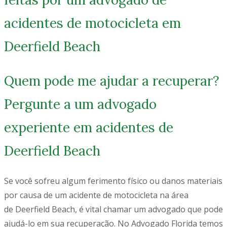
acidentes de motocicleta em
Deerfield Beach
Quem pode me ajudar a recuperar?
Pergunte a um advogado
experiente em acidentes de
Deerfield Beach
Se você sofreu algum ferimento físico ou danos materiais
por causa de um acidente de motocicleta na área
de
Deerfield
Beach
, é vital chamar um advogado que pode
ajudá-lo em sua recuperação. No Advogado Florida temos