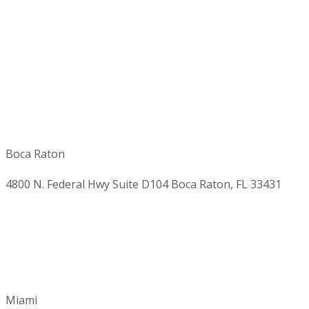
Boca Raton
4800 N. Federal Hwy Suite D104 Boca Raton, FL 33431
Miami