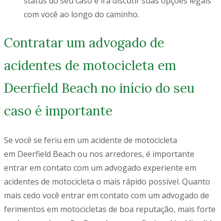
status do seu caso e irá discutir suas opções legais
com você ao longo do caminho.
Contratar um advogado de
acidentes de motocicleta em
Deerfield Beach no início do seu
caso é importante
Se você se feriu em um acidente de motocicleta
em
Deerfield
Beach ou nos arredores, é importante
entrar em contato com um advogado experiente em
acidentes de motocicleta o mais rápido possível. Quanto
mais cedo você entrar em contato com um advogado de
ferimentos em motocicletas de boa reputação, mais forte