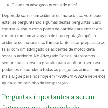
O que um advogado precisa de mim?
Depois de sofrer um acidente de motocicleta, você pode
estar se perguntando algumas destas perguntas. Caso
contrário, use-o como ponto de partida para entrar em
contato com um advogado de boa reputação após o
acidente de motocicleta. É importante estar preparado ao
falar com um advogado de acidentes de motocicleta
sobre o acidente. No Advogado Florida, oferecemos
sempre uma consulta gratuita para analisar o seu caso e
podemos responder a todas as perguntas acima e muito
mais. Ligue para nós hoje em
1-800-341-8823
e deixe-nos
ajudá-lo no caminho da recuperação.
Perguntas importantes a serem
feitas por um advogado de