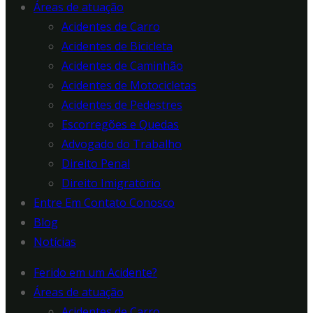
Áreas de atuação
Acidentes de Carro
Acidentes de Bicicleta
Acidentes de Caminhão
Acidentes de Motocicletas
Acidentes de Pedestres
Escorregões e Quedas
Advogado do Trabalho
Direito Penal
Direito Imigratório
Entre Em Contato Conosco
Blog
Notícias
Ferido em um Acidente?
Áreas de atuação
Acidentes de Carro