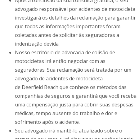
Após a conclusão da sua consulta gratuita, o seu
advogado responsável por acidentes de motocicleta
investigará os detalhes da reclamação para garantir
que todas as informações importantes foram
coletadas antes de solicitar às seguradoras a
indenização devida.
Nosso escritório de advocacia de colisão de
motocicletas irá então negociar com as
seguradoras. Sua reclamação será tratada por um
advogado de acidentes de motocicleta
de Deerfield Beach que conhece os métodos das
companhias de seguros e garantirá que você receba
uma compensação justa para cobrir suas despesas
médicas, tempo ausente do trabalho e dor e
sofrimento após o acidente.
Seu advogado irá mantê-lo atualizado sobre o