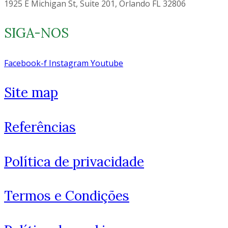
1925 E Michigan St, Suite 201, Orlando FL 32806
SIGA-NOS
Facebook-f
Instagram
Youtube
Site map
Referências
Política de privacidade
Termos e Condições