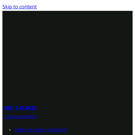
Skip to content
(800) 341-8823
Ligue para nós
Ferido em um Acidente?