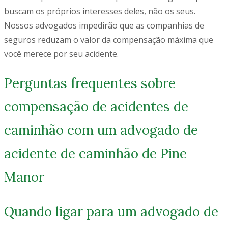
buscam os próprios interesses deles, não os seus.
Nossos advogados impedirão que as companhias de
seguros reduzam o valor da compensação máxima que
você merece por seu acidente.
Perguntas frequentes sobre
compensação de acidentes de
caminhão com um advogado de
acidente de caminhão de Pine
Manor
Quando ligar para um advogado de