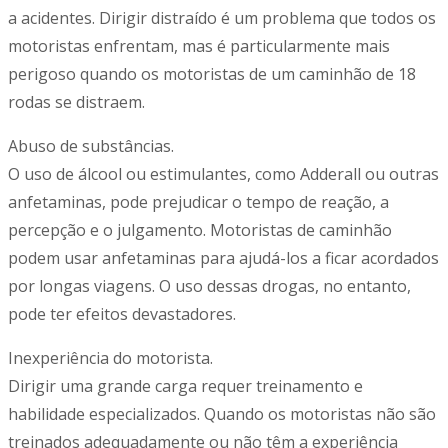
a acidentes. Dirigir distraído é um problema que todos os
motoristas enfrentam, mas é particularmente mais
perigoso quando os motoristas de um caminhão de 18
rodas se distraem.
Abuso de substâncias.
O uso de álcool ou estimulantes, como Adderall ou outras
anfetaminas, pode prejudicar o tempo de reação, a
percepção e o julgamento. Motoristas de caminhão
podem usar anfetaminas para ajudá-los a ficar acordados
por longas viagens. O uso dessas drogas, no entanto,
pode ter efeitos devastadores.
Inexperiência do motorista.
Dirigir uma grande carga requer treinamento e
habilidade especializados. Quando os motoristas não são
treinados adequadamente ou não têm a experiência