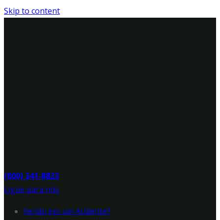
Skip to content
(800) 341-8823
Ligue para nós
Ferido em um Acidente?