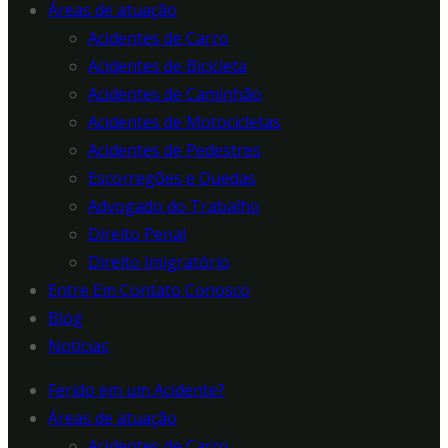
Áreas de atuação
Acidentes de Carro
Acidentes de Bicicleta
Acidentes de Caminhão
Acidentes de Motocicletas
Acidentes de Pedestres
Escorregões e Quedas
Advogado do Trabalho
Direito Penal
Direito Imigratório
Entre Em Contato Conosco
Blog
Notícias
Ferido em um Acidente?
Áreas de atuação
Acidentes de Carro