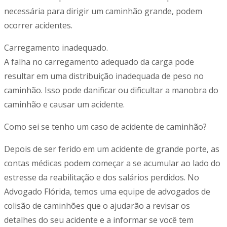
necessária para dirigir um caminhão grande, podem
ocorrer acidentes.
Carregamento inadequado.
A falha no carregamento adequado da carga pode
resultar em uma distribuição inadequada de peso no
caminhão. Isso pode danificar ou dificultar a manobra do
caminhão e causar um acidente.
Como sei se tenho um caso de acidente de caminhão?
Depois de ser ferido em um acidente de grande porte, as
contas médicas podem começar a se acumular ao lado do
estresse da reabilitação e dos salários perdidos. No
Advogado Flórida, temos uma equipe de advogados de
colisão de caminhões que o ajudarão a revisar os
detalhes do seu acidente e a informar se você tem