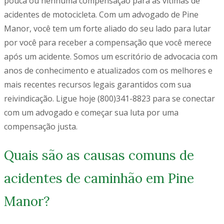
pouca ou nenhuma compensação para as vítimas de
acidentes de motocicleta. Com um advogado de Pine
Manor, você tem um forte aliado do seu lado para lutar
por você para receber a compensação que você merece
após um acidente. Somos um escritório de advocacia com
anos de conhecimento e atualizados com os melhores e
mais recentes recursos legais garantidos com sua
reivindicação. Ligue hoje
(800)341-8823
para se conectar
com um advogado e começar sua luta por uma
compensação justa.
Quais são as causas comuns de
acidentes de caminhão em Pine
Manor?