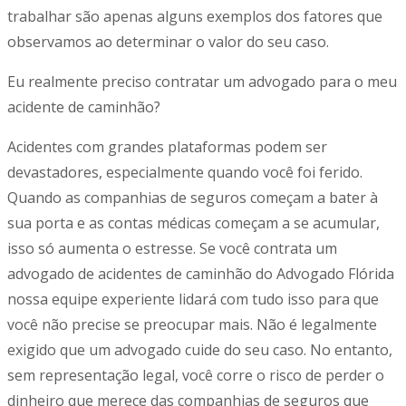
trabalhar são apenas alguns exemplos dos fatores que
observamos ao determinar o valor do seu caso.
Eu realmente preciso contratar um advogado para o meu
acidente de caminhão?
Acidentes com grandes plataformas podem ser
devastadores, especialmente quando você foi ferido.
Quando as companhias de seguros começam a bater à
sua porta e as contas médicas começam a se acumular,
isso só aumenta o estresse. Se você contrata um
advogado de acidentes de caminhão do Advogado Flórida
nossa equipe experiente lidará com tudo isso para que
você não precise se preocupar mais. Não é legalmente
exigido que um advogado cuide do seu caso. No entanto,
sem representação legal, você corre o risco de perder o
dinheiro que merece das companhias de seguros que