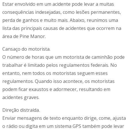
Estar envolvido em um acidente pode levar a muitas
consequências indesejadas, como lesões permanentes,
perda de ganhos e muito mais. Abaixo, reunimos uma
lista das principais causas de acidentes que ocorrem na
área de
Pine Manor
.
Cansaço do motorista.
O número de horas que um motorista de caminhão pode
trabalhar é limitado pelos regulamentos federais. No
entanto, nem todos os motoristas seguem esses
regulamentos. Quando isso acontece, os motoristas
podem ficar exaustos e adormecer, resultando em
acidentes graves.
Direção distraída.
Enviar mensagens de texto enquanto dirige, come, ajusta
o rádio ou digita em um sistema GPS também pode levar