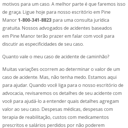
motivos para um caso. A melhor parte é que faremos isso
de graça. Ligue hoje para nosso escritório em
Pine
Manor
1-800-341-8823
para uma consulta jurídica
gratuita. Nossos advogados de
acidentes baseados
em
Pine Manor
terão prazer em falar com você para
discutir as especificidades de seu caso.
Quanto vale o meu caso de acidente de caminhão?
Muitas variações ocorrem ao determinar o valor de um
caso de acidente. Mas, não tenha medo. Estamos aqui
para ajudar. Quando você liga para o nosso escritório de
advocacia, revisaremos os detalhes de seu acidente com
você para ajudá-lo a entender quais detalhes agregam
valor ao seu caso. Despesas médicas, despesas com
terapia de reabilitação, custos com medicamentos
prescritos e salários perdidos por não poderem