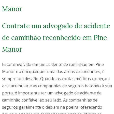
Manor
Contrate um advogado de acidente
de caminhão reconhecido em Pine
Manor
Estar envolvido em um acidente de caminhão em Pine
Manor ou em qualquer uma das áreas circundantes, é
sempre um desafio. Quando as contas médicas começam
a se acumular e as companhias de seguros batendo à sua
porta, é importante ter um advogado de acidente de
caminhão confiável ao seu lado. As companhias de
seguros geralmente o deixam na poeira, oferecendo