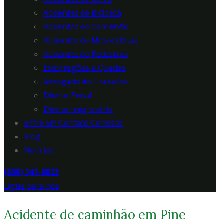
Acidentes de Bicicleta
Acidentes de Caminhão
Acidentes de Motocicletas
Acidentes de Pedestres
Escorregões e Quedas
Advogado do Trabalho
Direito Penal
Direito Imigratório
Entre Em Contato Conosco
Blog
Notícias
(800) 341-8823
Ligue para nós
Acidente de caminhão em Pine