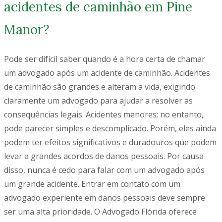
acidentes de caminhão em Pine
Manor?
Pode ser difícil saber quando é a hora certa de chamar
um advogado após um acidente de caminhão. Acidentes
de caminhão são grandes e alteram a vida, exigindo
claramente um advogado para ajudar a resolver as
consequências legais. Acidentes menores; no entanto,
pode parecer simples e descomplicado. Porém, eles ainda
podem ter efeitos significativos e duradouros que podem
levar a grandes acordos de danos pessoais. Por causa
disso, nunca é cedo para falar com um advogado após
um grande acidente. Entrar em contato com um
advogado experiente em danos pessoais deve sempre
ser uma alta prioridade. O Advogado Flórida oferece