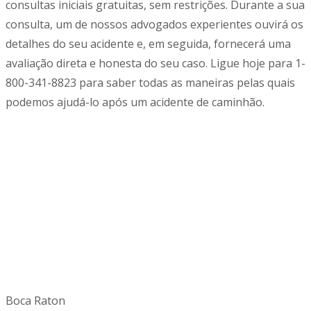
consultas iniciais gratuitas, sem restrições. Durante a sua
consulta, um de nossos advogados
experientes ouvirá os
detalhes do seu acidente e, em seguida, fornecerá uma
avaliação direta e honesta do seu caso. Ligue hoje para
1-
800-341-8823
para saber todas as maneiras pelas quais
podemos ajudá-lo após um acidente de caminhão.
Boca Raton