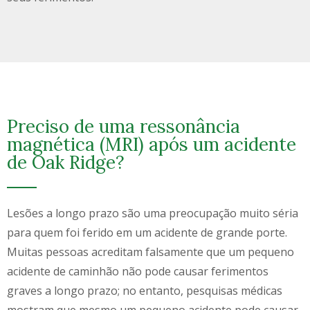
Preciso de uma ressonância
magnética (MRI) após um acidente
de Oak Ridge?
Lesões a longo prazo são uma preocupação muito séria
para quem foi ferido em um acidente de grande porte.
Muitas pessoas acreditam falsamente que um pequeno
acidente de caminhão não pode causar ferimentos
graves a longo prazo; no entanto, pesquisas médicas