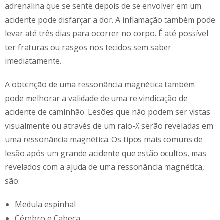
adrenalina que se sente depois de se envolver em um
acidente pode disfarçar a dor. A inflamação também pode
levar até três dias para ocorrer no corpo. É até possível
ter fraturas ou rasgos nos tecidos sem saber
imediatamente.
A obtenção de uma ressonância magnética também
pode melhorar a validade de uma reivindicação de
acidente de caminhão. Lesões que não podem ser vistas
visualmente ou através de um raio-X serão reveladas em
uma ressonância magnética. Os tipos mais comuns de
lesão após um grande acidente que estão ocultos, mas
revelados com a ajuda de uma ressonância magnética,
são:
Medula espinhal
Cérebro e Cabeça