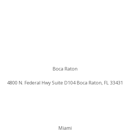
Boca Raton
4800 N. Federal Hwy Suite D104 Boca Raton, FL 33431
Miami