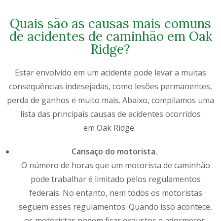
Quais são as causas mais comuns
de acidentes de caminhão em Oak
Ridge?
Estar envolvido em um acidente pode levar a muitas
consequências indesejadas, como lesões permanentes,
perda de ganhos e muito mais. Abaixo, compilamos uma
lista das principais causas de acidentes ocorridos
em
Oak Ridge
.
Cansaço do motorista.
O número de horas que um motorista de caminhão
pode trabalhar é limitado pelos regulamentos
federais. No entanto, nem todos os motoristas
seguem esses regulamentos. Quando isso acontece,
os motoristas podem ficar exaustos e adormecer,