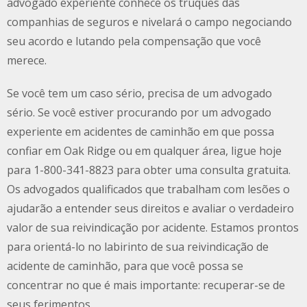
advogado experiente conhece os truques das
companhias de seguros e nivelará o campo negociando
seu acordo e lutando pela compensação que você
merece.
Se você tem um caso sério, precisa de um advogado
sério. Se você estiver procurando por um advogado
experiente em acidentes de caminhão em que possa
confiar em
Oak Ridge
ou em qualquer área, ligue hoje
para 1-800-341-8823 para obter uma consulta gratuita.
Os advogados qualificados que trabalham com lesões o
ajudarão a entender seus direitos e avaliar o verdadeiro
valor de sua reivindicação por acidente. Estamos prontos
para orientá-lo no labirinto de sua reivindicação de
acidente de caminhão, para que você possa se
concentrar no que é mais importante: recuperar-se de
seus ferimentos.