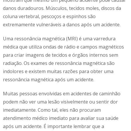
mostram que mesmo um pequeno acidente pode causar
danos duradouros. Músculos, tecidos moles, discos da
coluna vertebral, pescoços e espinhos são
extremamente vulneráveis a danos após um acidente.
Uma ressonância magnética (MRI) é uma varredura
médica que utiliza ondas de rádio e campos magnéticos
para criar imagens de tecidos e órgãos internos sem
radiação. Os exames de ressonância magnética são
indolores e existem muitas razões para obter uma
ressonância magnética após um acidente.
Muitas pessoas envolvidas em acidentes de caminhão
podem não ver uma lesão visivelmente ou sentir dor
imediatamente. Como tal, eles não procuram
atendimento médico imediato para avaliar sua saúde
após um acidente. É importante lembrar que a