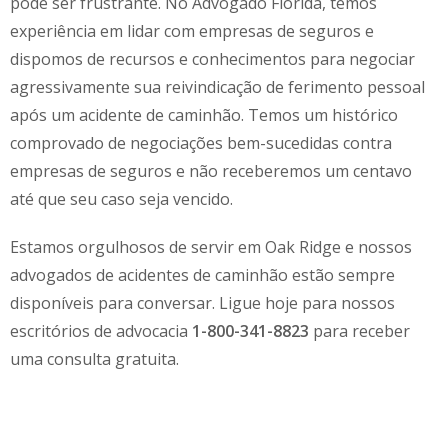
pode ser frustrante. No Advogado Flórida, temos
experiência em lidar com empresas de seguros e
dispomos de recursos e conhecimentos para negociar
agressivamente sua reivindicação de ferimento pessoal
após um acidente de caminhão. Temos um histórico
comprovado de negociações bem-sucedidas contra
empresas de seguros e não receberemos um centavo
até que seu caso seja vencido.
Estamos orgulhosos de servir em
Oak Ridge
e nossos
advogados de acidentes de caminhão estão sempre
disponíveis para conversar. Ligue hoje para nossos
escritórios de advocacia
1-800-341-8823
para receber
uma consulta gratuita.