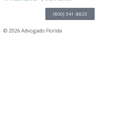
(800) 341-8823
© 2026 Advogado Florida