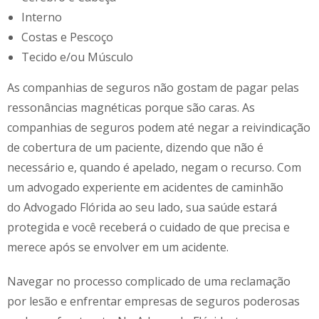
Interno
Costas e Pescoço
Tecido e/ou Músculo
As companhias de seguros não gostam de pagar pelas
ressonâncias magnéticas porque são caras. As
companhias de seguros podem até negar a reivindicação
de cobertura de um paciente, dizendo que não é
necessário e, quando é apelado, negam o recurso. Com
um advogado experiente em acidentes de caminhão
do
Advogado Flórida ao seu lado, sua saúde estará
protegida e você receberá o cuidado de que precisa e
merece após se envolver em um acidente.
Navegar no processo complicado de uma reclamação
por lesão e enfrentar empresas de seguros poderosas