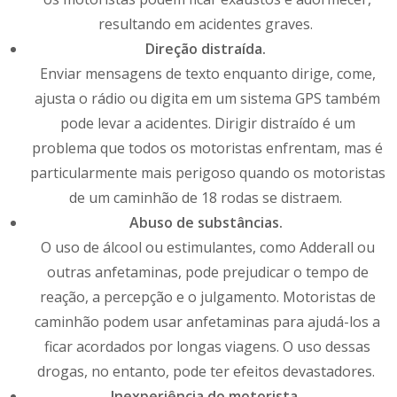
resultando em acidentes graves.
Direção distraída.
Enviar mensagens de texto enquanto dirige, come,
ajusta o rádio ou digita em um sistema GPS também
pode levar a acidentes. Dirigir distraído é um
problema que todos os motoristas enfrentam, mas é
particularmente mais perigoso quando os motoristas
de um caminhão de 18 rodas se distraem.
Abuso de substâncias.
O uso de álcool ou estimulantes, como Adderall ou
outras anfetaminas, pode prejudicar o tempo de
reação, a percepção e o julgamento. Motoristas de
caminhão podem usar anfetaminas para ajudá-los a
ficar acordados por longas viagens. O uso dessas
drogas, no entanto, pode ter efeitos devastadores.
Inexperiência do motorista.