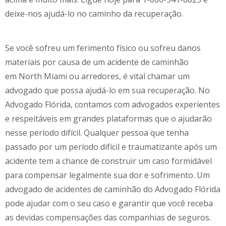
deixe-nos ajudá-lo no caminho da recuperação.
Se você sofreu um ferimento físico ou sofreu danos
materiais por causa de um acidente de caminhão
em
North Miami
ou arredores, é vital chamar um
advogado que possa ajudá-lo em sua recuperação. No
Advogado Flórida, contamos com advogados experientes
e respeitáveis em grandes plataformas que o ajudarão
nesse período difícil. Qualquer pessoa que tenha
passado por um período difícil e traumatizante após um
acidente tem a chance de construir um caso formidável
para compensar legalmente sua dor e sofrimento. Um
advogado de acidentes de caminhão do Advogado Flórida
pode ajudar com o seu caso e garantir que você receba
as devidas compensações das companhias de seguros.