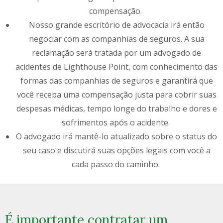
compensação.
Nosso grande escritório de advocacia irá então
negociar com as companhias de seguros. A sua
reclamação será tratada por um advogado de
acidentes de Lighthouse Point, com conhecimento das
formas das companhias de seguros e garantirá que
você receba uma compensação justa para cobrir suas
despesas médicas, tempo longe do trabalho e dores e
sofrimentos após o acidente.
O advogado irá mantê-lo atualizado sobre o status do
seu caso e discutirá suas opções legais com você a
cada passo do caminho.
É importante contratar um