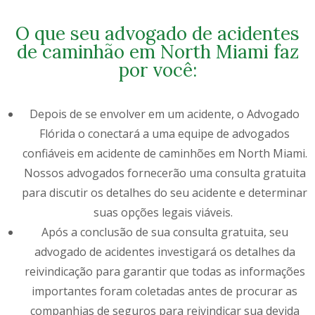
O que seu advogado de acidentes
de caminhão em North Miami faz
por você:
Depois de se envolver em um acidente, o Advogado
Flórida o conectará a uma equipe de advogados
confiáveis em acidente de caminhões em North Miami.
Nossos advogados fornecerão uma consulta gratuita
para discutir os detalhes do seu acidente e determinar
suas opções legais viáveis.
Após a conclusão de sua consulta gratuita, seu
advogado de acidentes investigará os detalhes da
reivindicação para garantir que todas as informações
importantes foram coletadas antes de procurar as
companhias de seguros para reivindicar sua devida