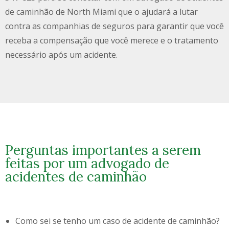
de caminhão de
North Miami
que o ajudará a lutar
contra as companhias de seguros para garantir que você
receba a compensação que você merece e o tratamento
necessário após um acidente.
Perguntas importantes a serem
feitas por um advogado de
acidentes de caminhão
Como sei se tenho um caso de acidente de caminhão?