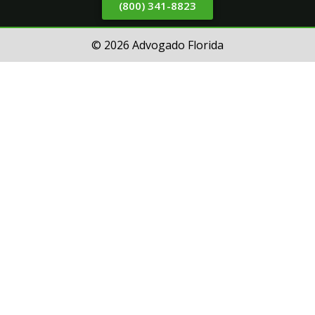
(800) 341-8823
© 2026 Advogado Florida