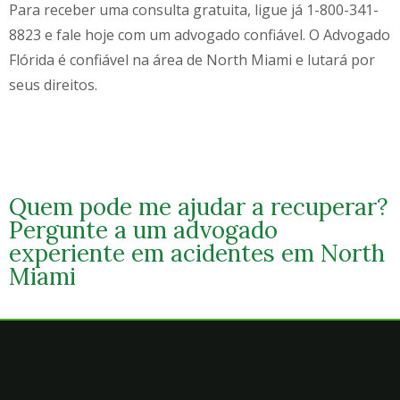
Para receber uma consulta gratuita, ligue já
1-800-341-
8823
e fale hoje com um advogado confiável. O Advogado
Flórida é confiável na área de
North Miami
e lutará por
seus direitos.
Quem pode me ajudar a recuperar?
Pergunte a um advogado
experiente em acidentes em North
Miami