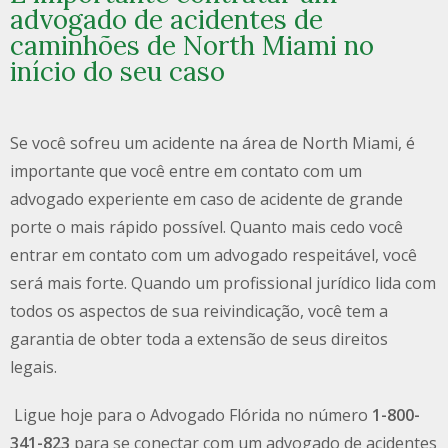
advogado de acidentes de
caminhões de North Miami no
início do seu caso
Se você sofreu um acidente na área de North Miami, é
importante que você entre em contato com um
advogado experiente em caso de acidente de grande
porte o mais rápido possível. Quanto mais cedo você
entrar em contato com um advogado respeitável, você
será mais forte. Quando um profissional jurídico lida com
todos os aspectos de sua reivindicação, você tem a
garantia de obter toda a extensão de seus direitos
legais.
Ligue hoje para o Advogado Flórida no número
1-800-
341-823
para se conectar com um advogado de acidentes