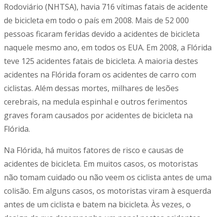
Rodoviário (NHTSA), havia 716 vítimas fatais de acidente
de bicicleta em todo o país em 2008. Mais de 52 000
pessoas ficaram feridas devido a acidentes de bicicleta
naquele mesmo ano, em todos os EUA. Em 2008, a Flórida
teve 125 acidentes fatais de bicicleta. A maioria destes
acidentes na Flórida foram os acidentes de carro com
ciclistas. Além dessas mortes, milhares de lesões
cerebrais, na medula espinhal e outros ferimentos
graves foram causados por acidentes de bicicleta na
Flórida.
Na Flórida, há muitos fatores de risco e causas de
acidentes de bicicleta. Em muitos casos, os motoristas
não tomam cuidado ou não veem os ciclista antes de uma
colisão. Em alguns casos, os motoristas viram à esquerda
antes de um ciclista e batem na bicicleta. Às vezes, o