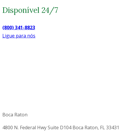
Disponível 24/7
(800) 341-8823
Ligue para nós
Boca Raton
4800 N. Federal Hwy Suite D104 Boca Raton, FL 33431