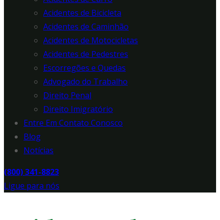
Acidentes de Bicicleta
Acidentes de Caminhão
Acidentes de Motocicletas
Acidentes de Pedestres
Escorregões e Quedas
Advogado do Trabalho
Direito Penal
Direito Imigratório
Entre Em Contato Conosco
Blog
Notícias
(800) 341-8823
Ligue para nós