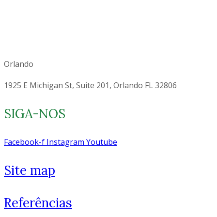
Orlando
1925 E Michigan St, Suite 201, Orlando FL 32806
SIGA-NOS
Facebook-f
Instagram
Youtube
Site map
Referências