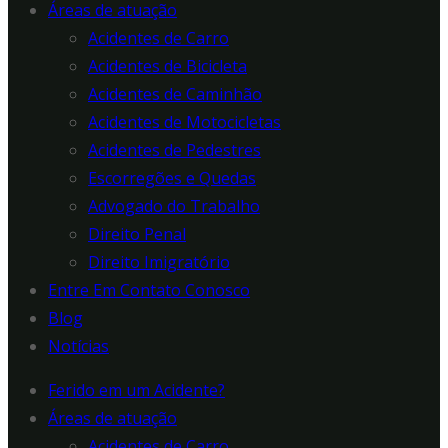
Áreas de atuação
Acidentes de Carro
Acidentes de Bicicleta
Acidentes de Caminhão
Acidentes de Motocicletas
Acidentes de Pedestres
Escorregões e Quedas
Advogado do Trabalho
Direito Penal
Direito Imigratório
Entre Em Contato Conosco
Blog
Notícias
Ferido em um Acidente?
Áreas de atuação
Acidentes de Carro