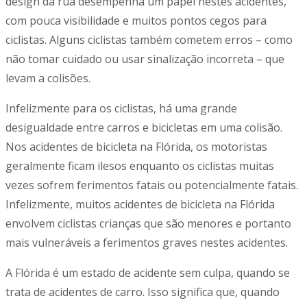
design da rua desempenha um papel nestes acidentes,
com pouca visibilidade e muitos pontos cegos para
ciclistas. Alguns ciclistas também cometem erros – como
não tomar cuidado ou usar sinalização incorreta – que
levam a colisões.
Infelizmente para os ciclistas, há uma grande
desigualdade entre carros e bicicletas em uma colisão.
Nos acidentes de bicicleta na Flórida, os motoristas
geralmente ficam ilesos enquanto os ciclistas muitas
vezes sofrem ferimentos fatais ou potencialmente fatais.
Infelizmente, muitos acidentes de bicicleta na Flórida
envolvem ciclistas crianças que são menores e portanto
mais vulneráveis a ferimentos graves nestes acidentes.
A Flórida é um estado de acidente sem culpa, quando se
trata de acidentes de carro. Isso significa que, quando