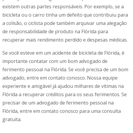
existem outras partes responsáveis. Por exemplo, se a
bicicleta ou o carro tinha um defeito que contribuiu para
a colisão, o ciclista pode também arquivar uma alegação
de responsabilidade de produto na Flórida para
recuperar mais rendimento perdido e despesas médicas.
Se você esteve em um acidente de bicicleta de Flórida, é
importante contatar com um bom advogado de
ferimento pessoal na Flórida. Se você precisa de um bom
advogado, entre em contato conosco. Nossa equipe
experiente e amigável já ajudou milhares de vítimas na
Flórida a recuperar créditos para os seus ferimentos. Se
precisar de um advogado de ferimento pessoal na
Flórida, entre em contato conosco para uma consulta
gratuita.