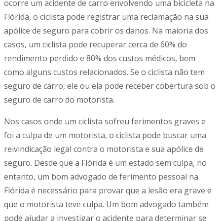
ocorre um acidente de carro envolvendo uma bicicleta na
Flórida, o ciclista pode registrar uma reclamação na sua
apólice de seguro para cobrir os danos. Na maioria dos
casos, um ciclista pode recuperar cerca de 60% do
rendimento perdido e 80% dos custos médicos, bem
como alguns custos relacionados. Se o ciclista não tem
seguro de carro, ele ou ela pode receber cobertura sob o
seguro de carro do motorista.
Nos casos onde um ciclista sofreu ferimentos graves e
foi a culpa de um motorista, o ciclista pode buscar uma
reivindicação legal contra o motorista e sua apólice de
seguro. Desde que a Flórida é um estado sem culpa, no
entanto, um bom advogado de ferimento pessoal na
Flórida é necessário para provar que a lesão era grave e
que o motorista teve culpa. Um bom advogado também
pode ajudar a investigar o acidente para determinar se