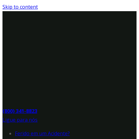
Skip to content
(800) 341-8823
Ligue para nós
Ferido em um Acidente?