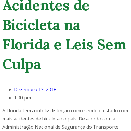
Acidentes de
Bicicleta na
Florida e Leis Sem
Culpa
Dezembro 12, 2018
1:00 pm
A Flórida tem a infeliz distinção como sendo o estado com
mais acidentes de bicicleta do país. De acordo com a
Administração Nacional de Segurança do Transporte