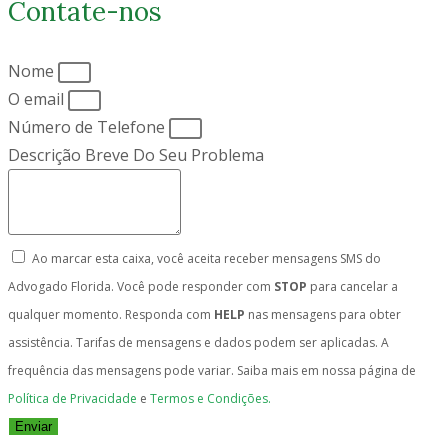
Contate-nos
Nome
O email
Número de Telefone
Descrição Breve Do Seu Problema
Ao marcar esta caixa, você aceita receber mensagens SMS do
Advogado Florida. Você pode responder com
STOP
para cancelar a
qualquer momento. Responda com
HELP
nas mensagens para obter
assistência. Tarifas de mensagens e dados podem ser aplicadas. A
frequência das mensagens pode variar. Saiba mais em nossa página de
Política de Privacidade
e
Termos e Condições.
Enviar