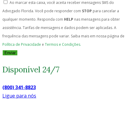
Ao marcar esta caixa, você aceita receber mensagens SMS do
Advogado Florida. Você pode responder com
STOP
para cancelar a
qualquer momento. Responda com
HELP
nas mensagens para obter
assistência. Tarifas de mensagens e dados podem ser aplicadas. A
frequência das mensagens pode variar. Saiba mais em nossa página de
Política de Privacidade
e
Termos e Condições.
Enviar
Disponível 24/7
(800) 341-8823
Ligue para nós