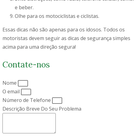
e beber.
Olhe para os motociclistas e ciclistas.
Essas dicas não são apenas para os idosos. Todos os
motoristas devem seguir as dicas de segurança simples
acima para uma direção segura!
Contate-nos
Nome
O email
Número de Telefone
Descrição Breve Do Seu Problema