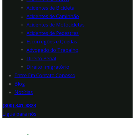
Acidentes de Bicicleta
Acidentes de Caminhão
Acidentes de Motocicletas
Acidentes de Pedestres
Escorregões e Quedas
Advogado do Trabalho
Direito Penal
Direito Imigratório
Entre Em Contato Conosco
Blog
Notícias
(800) 341-8823
Ligue para nós