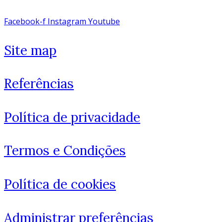
Facebook-f
Instagram
Youtube
Site map
Referências
Política de privacidade
Termos e Condições
Política de cookies
Administrar preferências