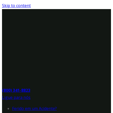
Skip to content
(800) 341-8823
Ligue para nós
Ferido em um Acidente?