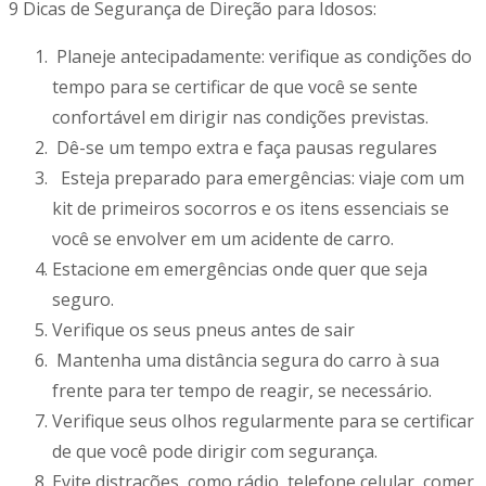
9 Dicas de Segurança de Direção para Idosos:
Planeje antecipadamente: verifique as condições do
tempo para se certificar de que você se sente
confortável em dirigir nas condições previstas.
Dê-se um tempo extra e faça pausas regulares
Esteja preparado para emergências: viaje com um
kit de primeiros socorros e os itens essenciais se
você se envolver em um acidente de carro.
Estacione em emergências onde quer que seja
seguro.
Verifique os seus pneus antes de sair
Mantenha uma distância segura do carro à sua
frente para ter tempo de reagir, se necessário.
Verifique seus olhos regularmente para se certificar
de que você pode dirigir com segurança.
Evite distrações, como rádio, telefone celular, comer