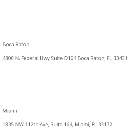
Boca Raton
4800 N. Federal Hwy Suite D104 Boca Raton, FL 33431
Miami
1835 NW 112th Ave, Suite 164, Miami, FL 33172