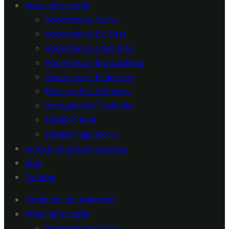
Áreas de atuação
Acidentes de Carro
Acidentes de Bicicleta
Acidentes de Caminhão
Acidentes de Motocicletas
Acidentes de Pedestres
Escorregões e Quedas
Advogado do Trabalho
Direito Penal
Direito Imigratório
Entre Em Contato Conosco
Blog
Notícias
Ferido em um Acidente?
Áreas de atuação
Acidentes de Carro