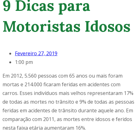
9 Dicas para
Motoristas Idosos
Fevereiro 27, 2019
1:00 pm
Em 2012, 5.560 pessoas com 65 anos ou mais foram
mortas e 214.000 ficaram feridas em acidentes com
carros. Esses indivíduos mais velhos representaram 17%
de todas as mortes no trânsito e 9% de todas as pessoas
feridas em acidentes de trânsito durante aquele ano. Em
comparação com 2011, as mortes entre idosos e feridos
nesta faixa etária aumentaram 16%.